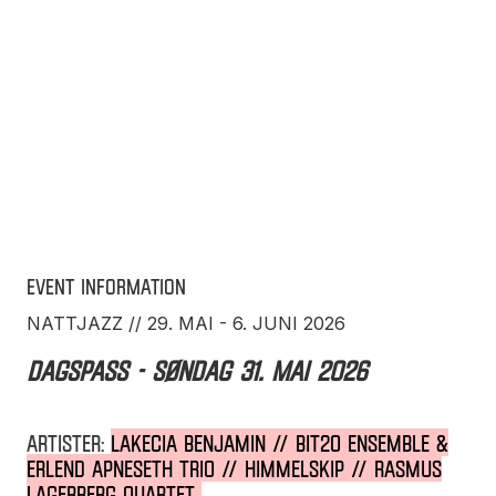
Event information
NATTJAZZ // 29. MAI - 6. JUNI 2026
DAGSPASS - søndag 31. mai 2026
ARTISTER:
LAKECIA BENJAMIN // BIT20 ENSEMBLE &
ERLEND APNESETH TRIO // HIMMELSKIP // RASMUS
LAGERBERG QUARTET