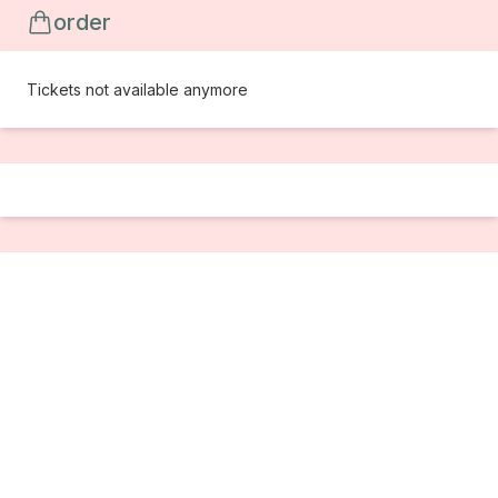
order
Tickets not available anymore