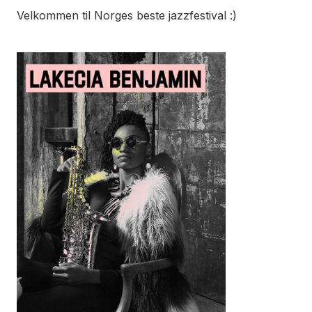
Velkommen til Norges beste jazzfestival :)