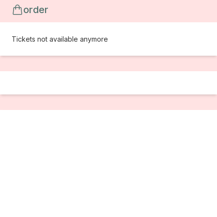
order
Tickets not available anymore