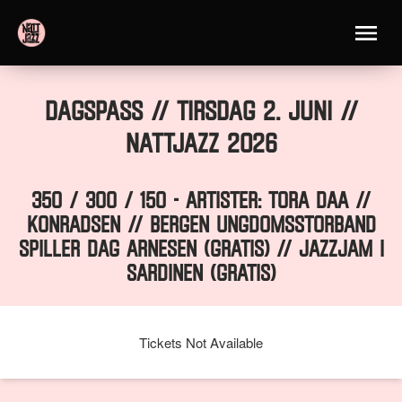
Dagspass // TIRSDAG 2. JUNI //
Nattjazz 2026
350 / 300 / 150 - ARTISTER: TORA DAA //
KONRADSEN // BERGEN UNGDOMSSTORBAND
SPILLER DAG ARNESEN (gratis) // JAZZJAM I
SARDINEN (gratis)
Tickets Not Available