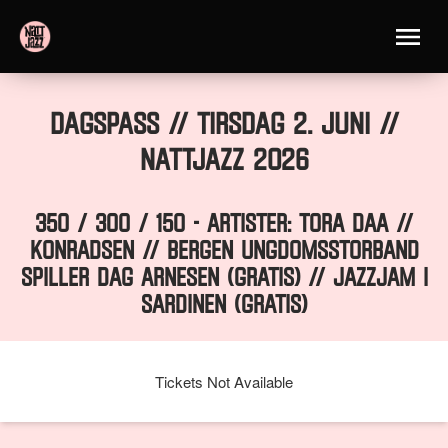
Dagspass // TIRSDAG 2. JUNI //
Nattjazz 2026
350 / 300 / 150 - ARTISTER: TORA DAA //
KONRADSEN // BERGEN UNGDOMSSTORBAND
SPILLER DAG ARNESEN (gratis) // JAZZJAM I
SARDINEN (gratis)
Tickets Not Available