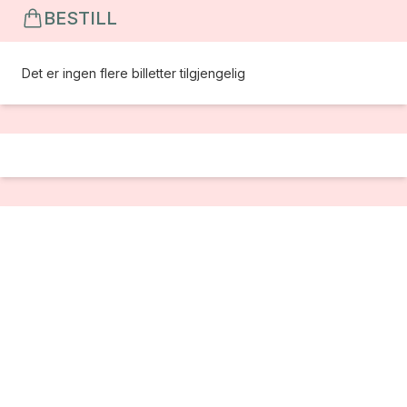
BESTILL
Det er ingen flere billetter tilgjengelig