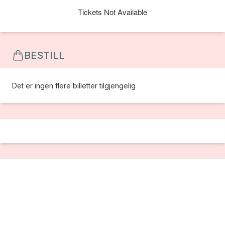
Tickets Not Available
BESTILL
Det er ingen flere billetter tilgjengelig