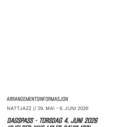
Arrangementsinformasjon
NATTJAZZ // 29. MAI - 6. JUNI 2026
DAGSPASS - torsdag 4. juni 2026