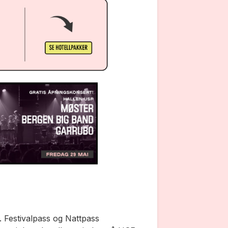
s. Festivalpass og Nattpass