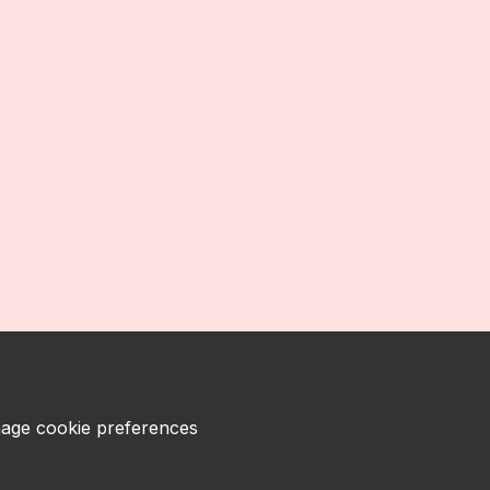
age cookie preferences